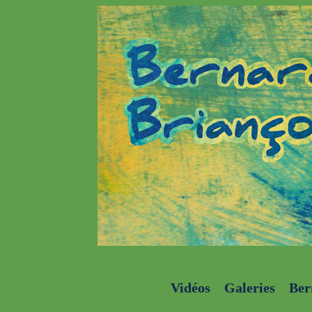
Vidéos
Galeries
Ber