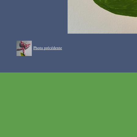
Photo précédente