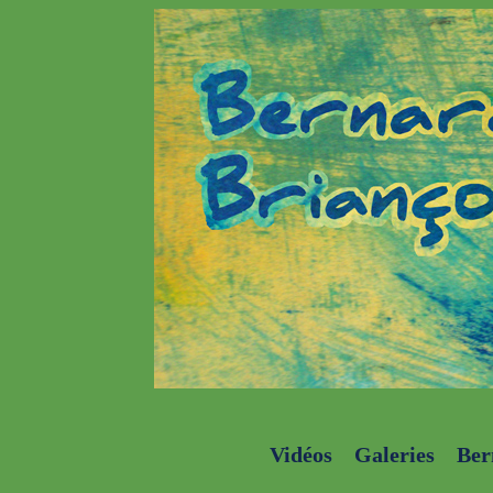
Vidéos
Galeries
Ber