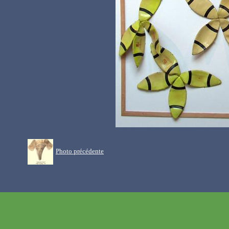
Photo précédente