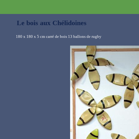
Le bois aux Chélidoines
180 x 180 x 5 cm carré de bois 13 ballons de rugby