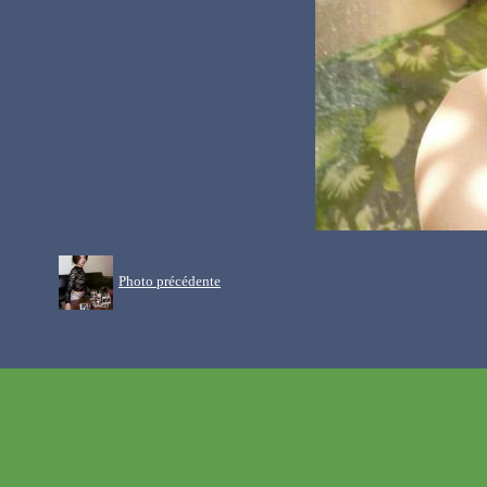
Photo précédente