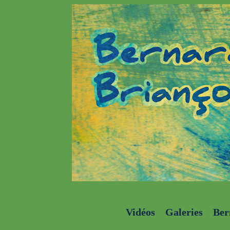
Vidéos
Galeries
Ber