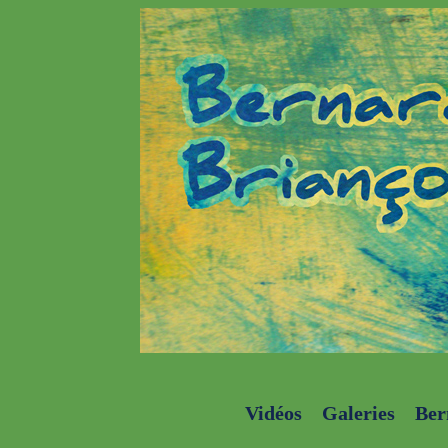
Vidéos
Galeries
Ber