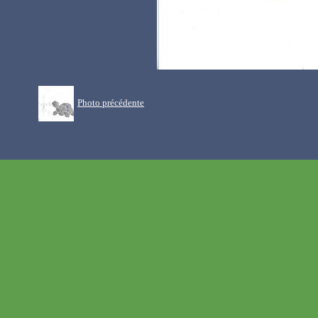
Photo précédente