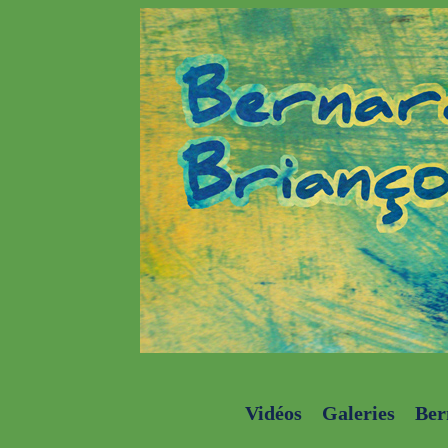
Vidéos
Galeries
Ber