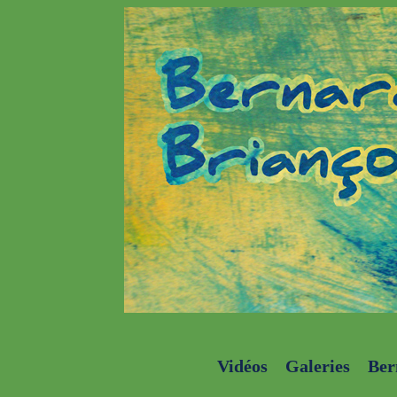
Vidéos
Galeries
Ber