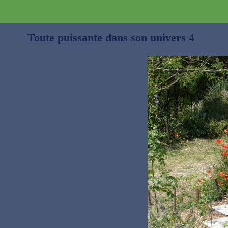
Toute puissante dans son univers 4